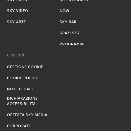
SKY VIDEO
NOW
SKY ARTE
SKY BAR
SPAZI SKY
PROGRAMMI
Link utili:
GESTIONE COOKIE
COOKIE POLICY
NOTE LEGALI
DICHIARAZIONE
ACCESSIBILITÀ
OFFERTA SKY MEDIA
CORPORATE