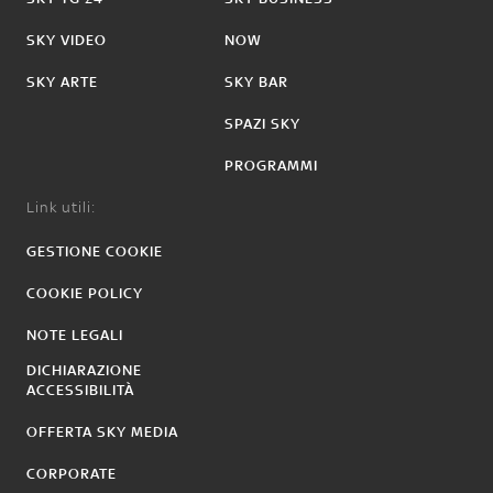
SKY VIDEO
NOW
SKY ARTE
SKY BAR
SPAZI SKY
PROGRAMMI
Link utili:
GESTIONE COOKIE
COOKIE POLICY
NOTE LEGALI
DICHIARAZIONE
ACCESSIBILITÀ
OFFERTA SKY MEDIA
CORPORATE