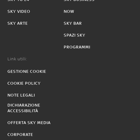
SKY VIDEO
NOW
SKY ARTE
SKY BAR
SPAZI SKY
PROGRAMMI
Link utili:
GESTIONE COOKIE
COOKIE POLICY
NOTE LEGALI
DICHIARAZIONE
ACCESSIBILITÀ
OFFERTA SKY MEDIA
CORPORATE