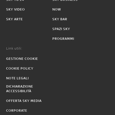
SKY VIDEO
NOW
SKY ARTE
SKY BAR
SPAZI SKY
PROGRAMMI
Link utili:
GESTIONE COOKIE
COOKIE POLICY
NOTE LEGALI
DICHIARAZIONE
ACCESSIBILITÀ
OFFERTA SKY MEDIA
CORPORATE