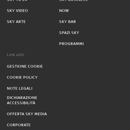
SKY VIDEO
NOW
SKY ARTE
SKY BAR
SPAZI SKY
PROGRAMMI
Link utili:
GESTIONE COOKIE
COOKIE POLICY
NOTE LEGALI
DICHIARAZIONE
ACCESSIBILITÀ
OFFERTA SKY MEDIA
CORPORATE