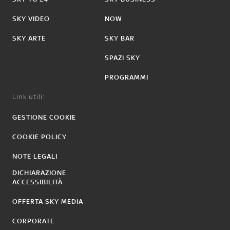
SKY VIDEO
NOW
SKY ARTE
SKY BAR
SPAZI SKY
PROGRAMMI
Link utili:
GESTIONE COOKIE
COOKIE POLICY
NOTE LEGALI
DICHIARAZIONE
ACCESSIBILITÀ
OFFERTA SKY MEDIA
CORPORATE