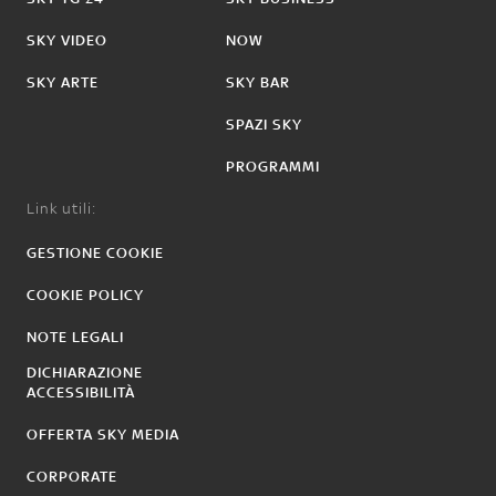
SKY VIDEO
NOW
SKY ARTE
SKY BAR
SPAZI SKY
PROGRAMMI
Link utili:
GESTIONE COOKIE
COOKIE POLICY
NOTE LEGALI
DICHIARAZIONE
ACCESSIBILITÀ
OFFERTA SKY MEDIA
CORPORATE