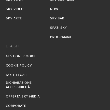
SKY VIDEO
NOW
SKY ARTE
SKY BAR
SPAZI SKY
PROGRAMMI
Link utili:
GESTIONE COOKIE
COOKIE POLICY
NOTE LEGALI
DICHIARAZIONE
ACCESSIBILITÀ
OFFERTA SKY MEDIA
CORPORATE