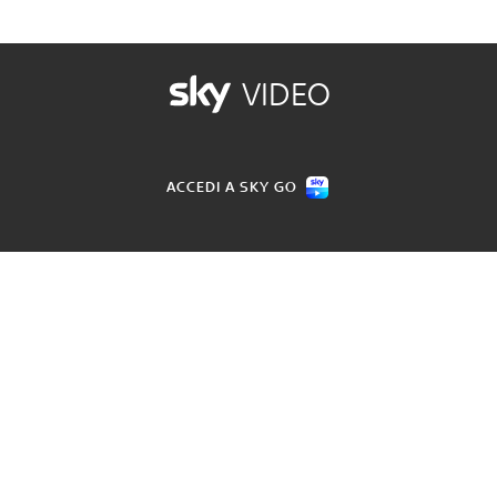
VIDEO
ACCEDI A SKY GO