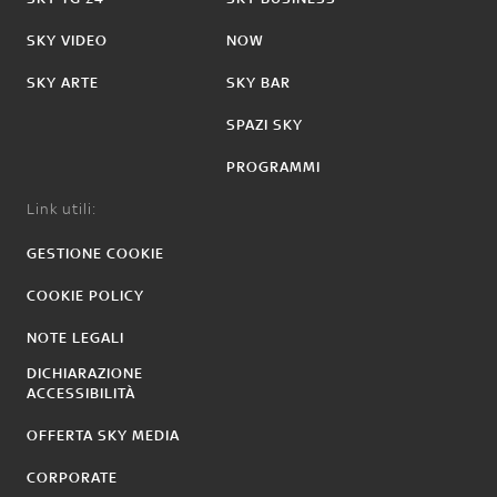
SKY VIDEO
NOW
SKY ARTE
SKY BAR
SPAZI SKY
PROGRAMMI
Link utili:
GESTIONE COOKIE
COOKIE POLICY
NOTE LEGALI
DICHIARAZIONE
ACCESSIBILITÀ
OFFERTA SKY MEDIA
CORPORATE