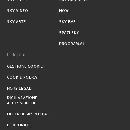
SKY VIDEO
NOW
SKY ARTE
SKY BAR
SPAZI SKY
PROGRAMMI
Link utili:
GESTIONE COOKIE
COOKIE POLICY
NOTE LEGALI
DICHIARAZIONE
ACCESSIBILITÀ
OFFERTA SKY MEDIA
CORPORATE