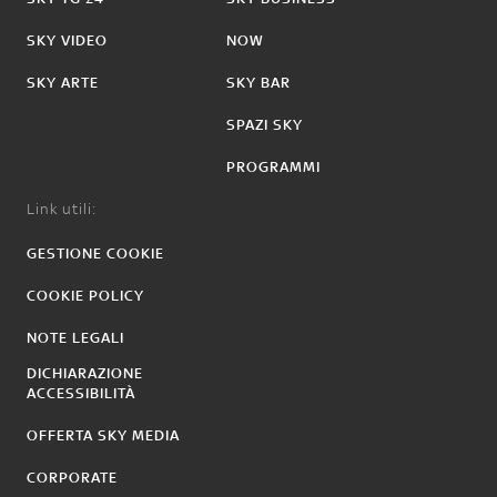
SKY VIDEO
NOW
SKY ARTE
SKY BAR
SPAZI SKY
PROGRAMMI
Link utili:
GESTIONE COOKIE
COOKIE POLICY
NOTE LEGALI
DICHIARAZIONE
ACCESSIBILITÀ
OFFERTA SKY MEDIA
CORPORATE