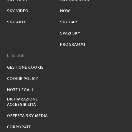
SKY VIDEO
NOW
SKY ARTE
SKY BAR
SPAZI SKY
PROGRAMMI
Link utili:
GESTIONE COOKIE
COOKIE POLICY
NOTE LEGALI
DICHIARAZIONE
ACCESSIBILITÀ
OFFERTA SKY MEDIA
CORPORATE