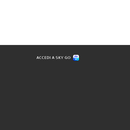
ACCEDI A SKY GO