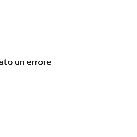
ato un errore