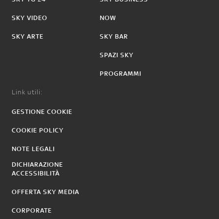
SKY VIDEO
NOW
SKY ARTE
SKY BAR
SPAZI SKY
PROGRAMMI
Link utili:
GESTIONE COOKIE
COOKIE POLICY
NOTE LEGALI
DICHIARAZIONE
ACCESSIBILITÀ
OFFERTA SKY MEDIA
CORPORATE