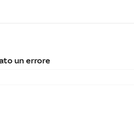
ato un errore