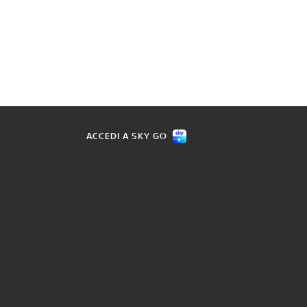
ACCEDI A SKY GO