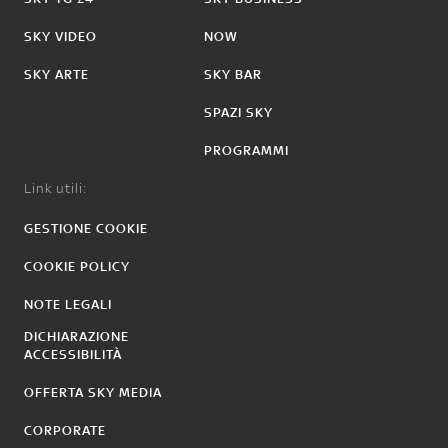
SKY VIDEO
NOW
SKY ARTE
SKY BAR
SPAZI SKY
PROGRAMMI
Link utili:
GESTIONE COOKIE
COOKIE POLICY
NOTE LEGALI
DICHIARAZIONE
ACCESSIBILITÀ
OFFERTA SKY MEDIA
CORPORATE