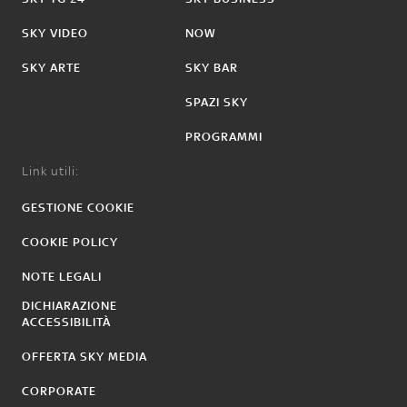
SKY VIDEO
NOW
SKY ARTE
SKY BAR
SPAZI SKY
PROGRAMMI
Link utili:
GESTIONE COOKIE
COOKIE POLICY
NOTE LEGALI
DICHIARAZIONE
ACCESSIBILITÀ
OFFERTA SKY MEDIA
CORPORATE