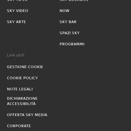
SKY VIDEO
NOW
SKY ARTE
SKY BAR
SPAZI SKY
PROGRAMMI
Link utili:
GESTIONE COOKIE
COOKIE POLICY
NOTE LEGALI
DICHIARAZIONE
ACCESSIBILITÀ
OFFERTA SKY MEDIA
CORPORATE