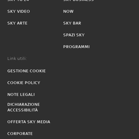
SKY VIDEO
NOW
SKY ARTE
SKY BAR
SPAZI SKY
PROGRAMMI
Link utili:
GESTIONE COOKIE
COOKIE POLICY
NOTE LEGALI
DICHIARAZIONE
ACCESSIBILITÀ
OFFERTA SKY MEDIA
CORPORATE