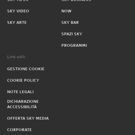
SKY VIDEO
NOW
SKY ARTE
SKY BAR
SPAZI SKY
PROGRAMMI
Link utili:
GESTIONE COOKIE
COOKIE POLICY
NOTE LEGALI
DICHIARAZIONE
ACCESSIBILITÀ
OFFERTA SKY MEDIA
CORPORATE