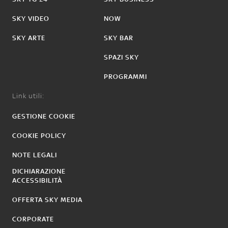
SKY VIDEO
NOW
SKY ARTE
SKY BAR
SPAZI SKY
PROGRAMMI
Link utili:
GESTIONE COOKIE
COOKIE POLICY
NOTE LEGALI
DICHIARAZIONE
ACCESSIBILITÀ
OFFERTA SKY MEDIA
CORPORATE