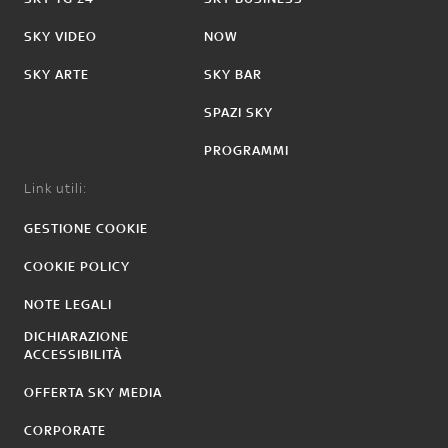
SKY VIDEO
NOW
SKY ARTE
SKY BAR
SPAZI SKY
PROGRAMMI
Link utili:
GESTIONE COOKIE
COOKIE POLICY
NOTE LEGALI
DICHIARAZIONE
ACCESSIBILITÀ
OFFERTA SKY MEDIA
CORPORATE