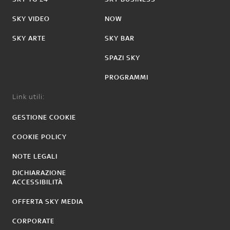
SKY VIDEO
NOW
SKY ARTE
SKY BAR
SPAZI SKY
PROGRAMMI
Link utili:
GESTIONE COOKIE
COOKIE POLICY
NOTE LEGALI
DICHIARAZIONE
ACCESSIBILITÀ
OFFERTA SKY MEDIA
CORPORATE