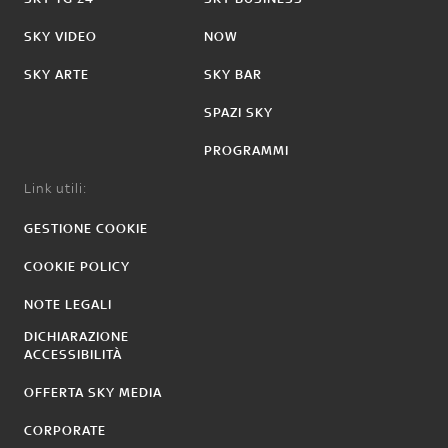
SKY VIDEO
NOW
SKY ARTE
SKY BAR
SPAZI SKY
PROGRAMMI
Link utili:
GESTIONE COOKIE
COOKIE POLICY
NOTE LEGALI
DICHIARAZIONE
ACCESSIBILITÀ
OFFERTA SKY MEDIA
CORPORATE