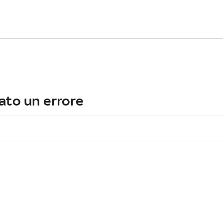
ato un errore