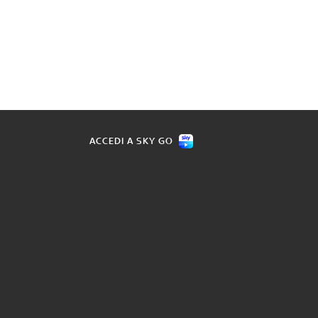
ACCEDI A SKY GO