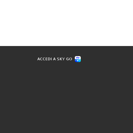
ACCEDI A SKY GO