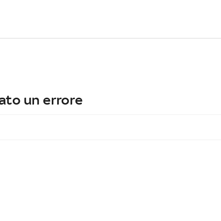
ato un errore