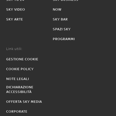
SKY VIDEO
NOW
SKY ARTE
SKY BAR
SPAZI SKY
PROGRAMMI
Link utili:
GESTIONE COOKIE
COOKIE POLICY
NOTE LEGALI
DICHIARAZIONE
ACCESSIBILITÀ
OFFERTA SKY MEDIA
CORPORATE