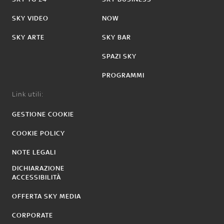
SKY VIDEO
NOW
SKY ARTE
SKY BAR
SPAZI SKY
PROGRAMMI
Link utili:
GESTIONE COOKIE
COOKIE POLICY
NOTE LEGALI
DICHIARAZIONE
ACCESSIBILITÀ
OFFERTA SKY MEDIA
CORPORATE