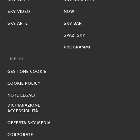
SKY VIDEO
NOW
SKY ARTE
SKY BAR
SPAZI SKY
PROGRAMMI
Link utili:
GESTIONE COOKIE
COOKIE POLICY
NOTE LEGALI
DICHIARAZIONE
ACCESSIBILITÀ
OFFERTA SKY MEDIA
CORPORATE