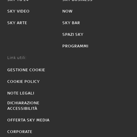
SKY VIDEO
NOW
SKY ARTE
SKY BAR
SPAZI SKY
PROGRAMMI
Link utili:
GESTIONE COOKIE
COOKIE POLICY
NOTE LEGALI
DICHIARAZIONE
ACCESSIBILITÀ
OFFERTA SKY MEDIA
CORPORATE