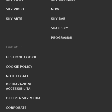
SKY VIDEO
NOW
SKY ARTE
SKY BAR
SPAZI SKY
PROGRAMMI
Link utili:
GESTIONE COOKIE
COOKIE POLICY
NOTE LEGALI
DICHIARAZIONE
ACCESSIBILITÀ
OFFERTA SKY MEDIA
CORPORATE