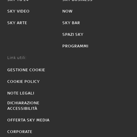
SKY VIDEO
NOW
SKY ARTE
SKY BAR
SPAZI SKY
PROGRAMMI
Link utili:
GESTIONE COOKIE
COOKIE POLICY
NOTE LEGALI
DICHIARAZIONE
ACCESSIBILITÀ
OFFERTA SKY MEDIA
CORPORATE