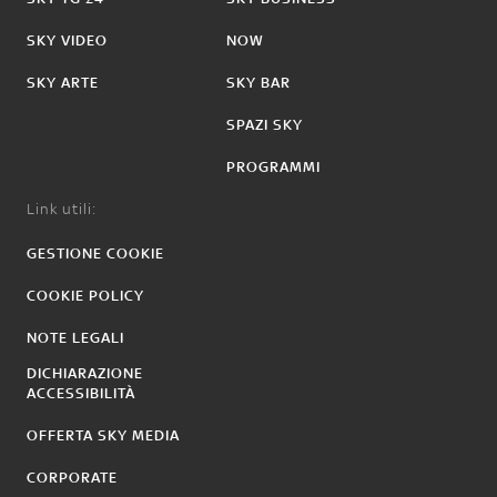
SKY VIDEO
NOW
SKY ARTE
SKY BAR
SPAZI SKY
PROGRAMMI
Link utili:
GESTIONE COOKIE
COOKIE POLICY
NOTE LEGALI
DICHIARAZIONE
ACCESSIBILITÀ
OFFERTA SKY MEDIA
CORPORATE