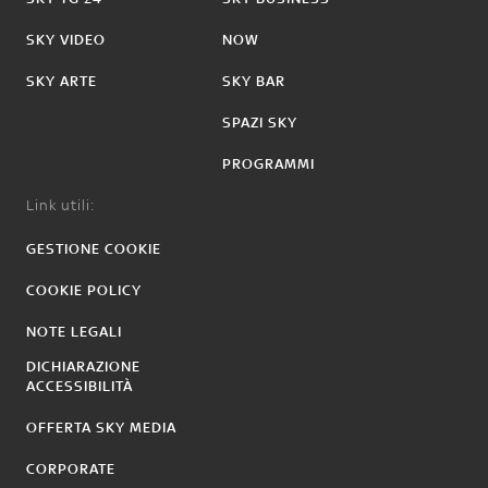
SKY VIDEO
NOW
SKY ARTE
SKY BAR
SPAZI SKY
PROGRAMMI
Link utili:
GESTIONE COOKIE
COOKIE POLICY
NOTE LEGALI
DICHIARAZIONE
ACCESSIBILITÀ
OFFERTA SKY MEDIA
CORPORATE