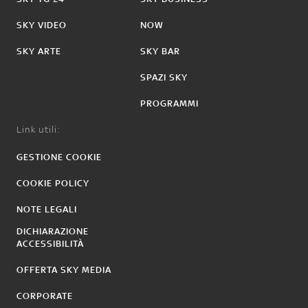
SKY VIDEO
NOW
SKY ARTE
SKY BAR
SPAZI SKY
PROGRAMMI
Link utili:
GESTIONE COOKIE
COOKIE POLICY
NOTE LEGALI
DICHIARAZIONE
ACCESSIBILITÀ
OFFERTA SKY MEDIA
CORPORATE