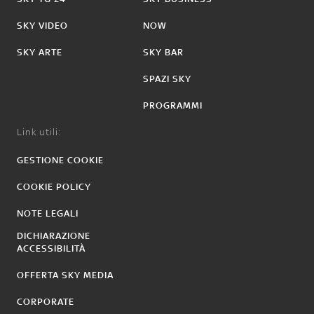
SKY VIDEO
NOW
SKY ARTE
SKY BAR
SPAZI SKY
PROGRAMMI
Link utili:
GESTIONE COOKIE
COOKIE POLICY
NOTE LEGALI
DICHIARAZIONE
ACCESSIBILITÀ
OFFERTA SKY MEDIA
CORPORATE