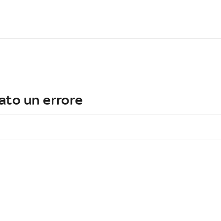
ato un errore