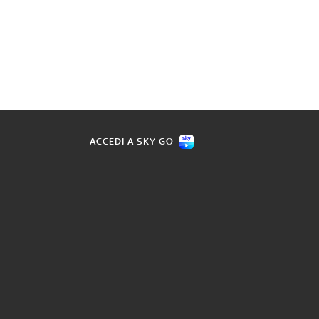
ACCEDI A SKY GO