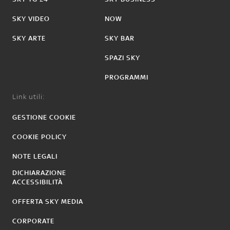
SKY VIDEO
NOW
SKY ARTE
SKY BAR
SPAZI SKY
PROGRAMMI
Link utili:
GESTIONE COOKIE
COOKIE POLICY
NOTE LEGALI
DICHIARAZIONE
ACCESSIBILITÀ
OFFERTA SKY MEDIA
CORPORATE