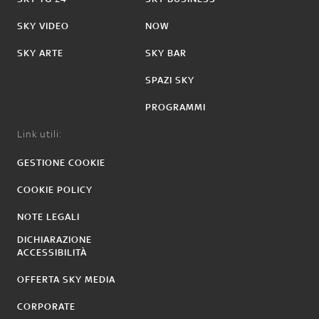
SKY VIDEO
NOW
SKY ARTE
SKY BAR
SPAZI SKY
PROGRAMMI
Link utili:
GESTIONE COOKIE
COOKIE POLICY
NOTE LEGALI
DICHIARAZIONE
ACCESSIBILITÀ
OFFERTA SKY MEDIA
CORPORATE