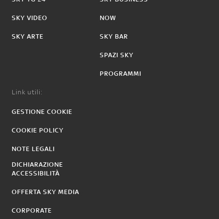
SKY VIDEO
NOW
SKY ARTE
SKY BAR
SPAZI SKY
PROGRAMMI
Link utili:
GESTIONE COOKIE
COOKIE POLICY
NOTE LEGALI
DICHIARAZIONE
ACCESSIBILITÀ
OFFERTA SKY MEDIA
CORPORATE