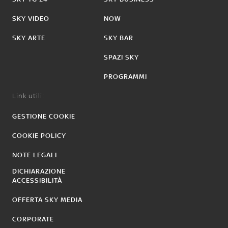
SKY VIDEO
NOW
SKY ARTE
SKY BAR
SPAZI SKY
PROGRAMMI
Link utili:
GESTIONE COOKIE
COOKIE POLICY
NOTE LEGALI
DICHIARAZIONE
ACCESSIBILITÀ
OFFERTA SKY MEDIA
CORPORATE