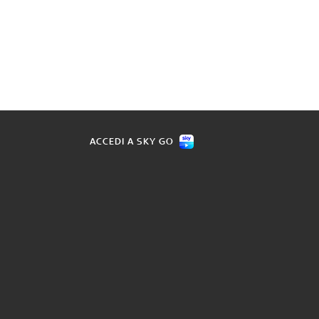
ACCEDI A SKY GO