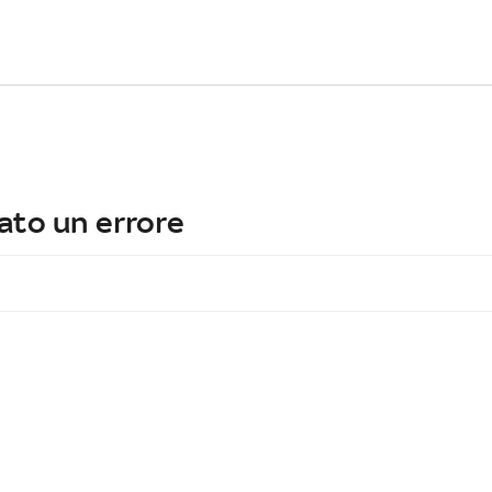
ato un errore