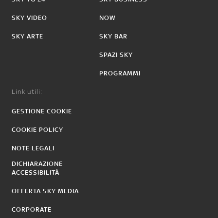
SKY VIDEO
NOW
SKY ARTE
SKY BAR
SPAZI SKY
PROGRAMMI
Link utili:
GESTIONE COOKIE
COOKIE POLICY
NOTE LEGALI
DICHIARAZIONE
ACCESSIBILITÀ
OFFERTA SKY MEDIA
CORPORATE