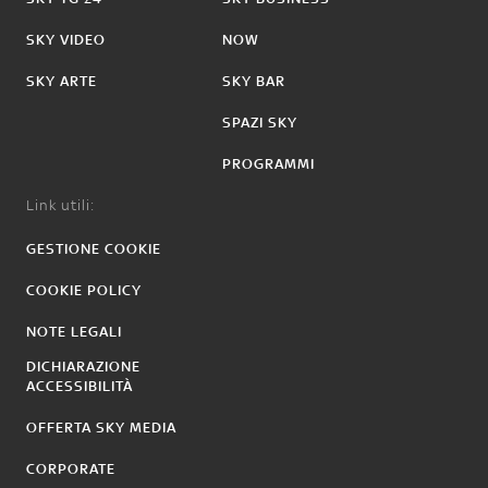
SKY VIDEO
NOW
SKY ARTE
SKY BAR
SPAZI SKY
PROGRAMMI
Link utili:
GESTIONE COOKIE
COOKIE POLICY
NOTE LEGALI
DICHIARAZIONE
ACCESSIBILITÀ
OFFERTA SKY MEDIA
CORPORATE