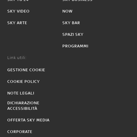
SKY VIDEO
NOW
SKY ARTE
SKY BAR
SPAZI SKY
PROGRAMMI
Link utili:
GESTIONE COOKIE
COOKIE POLICY
NOTE LEGALI
DICHIARAZIONE
ACCESSIBILITÀ
OFFERTA SKY MEDIA
CORPORATE