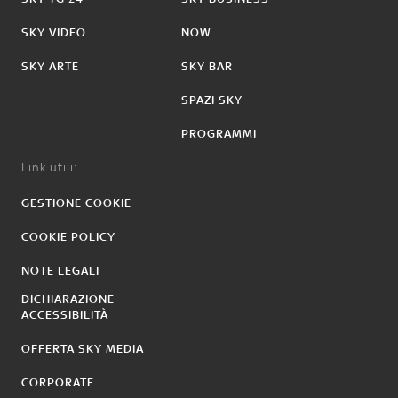
SKY VIDEO
NOW
SKY ARTE
SKY BAR
SPAZI SKY
PROGRAMMI
Link utili:
GESTIONE COOKIE
COOKIE POLICY
NOTE LEGALI
DICHIARAZIONE
ACCESSIBILITÀ
OFFERTA SKY MEDIA
CORPORATE