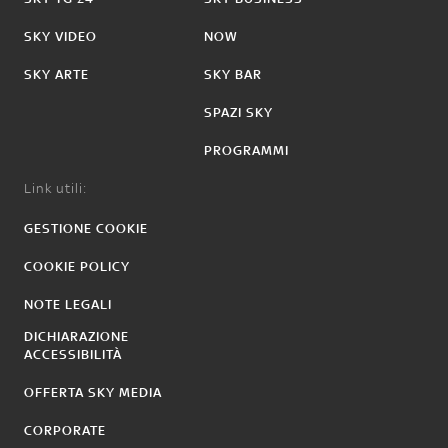
SKY VIDEO
NOW
SKY ARTE
SKY BAR
SPAZI SKY
PROGRAMMI
Link utili:
GESTIONE COOKIE
COOKIE POLICY
NOTE LEGALI
DICHIARAZIONE
ACCESSIBILITÀ
OFFERTA SKY MEDIA
CORPORATE