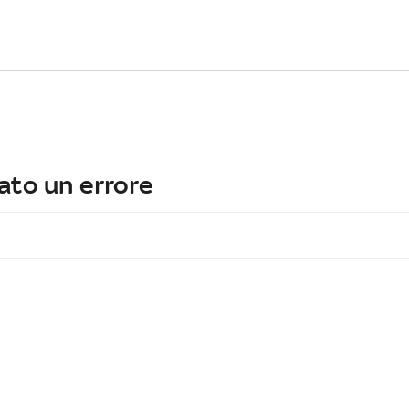
ato un errore