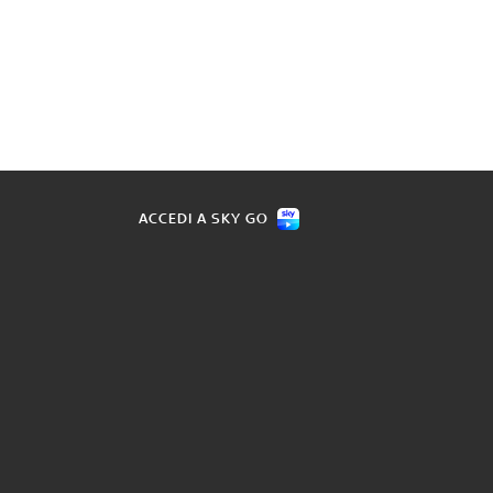
ACCEDI A SKY GO