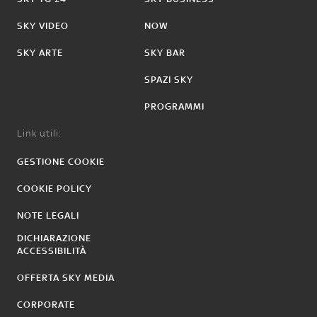
SKY VIDEO
NOW
SKY ARTE
SKY BAR
SPAZI SKY
PROGRAMMI
Link utili:
GESTIONE COOKIE
COOKIE POLICY
NOTE LEGALI
DICHIARAZIONE
ACCESSIBILITÀ
OFFERTA SKY MEDIA
CORPORATE